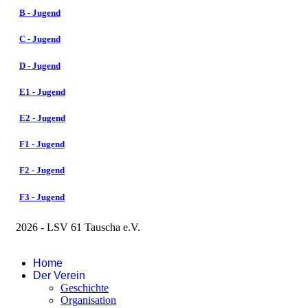
B - Jugend
C - Jugend
D - Jugend
E1 - Jugend
E2 - Jugend
F1 - Jugend
F2 - Jugend
F3 - Jugend
2026 - LSV 61 Tauscha e.V.
Impressum
Home
Der Verein
Geschichte
Organisation