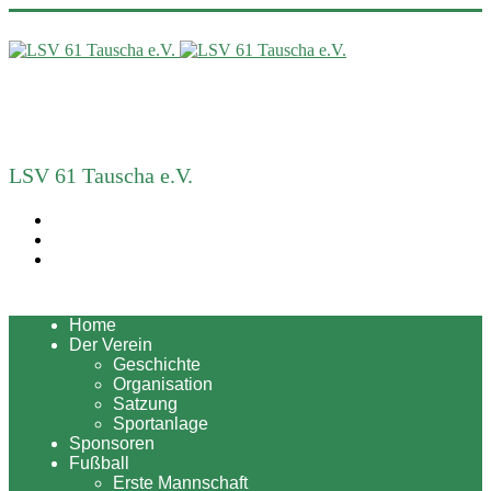
LSV 61 Tauscha e.V.
Home
Der Verein
Geschichte
Organisation
Satzung
Sportanlage
Sponsoren
Fußball
Erste Mannschaft