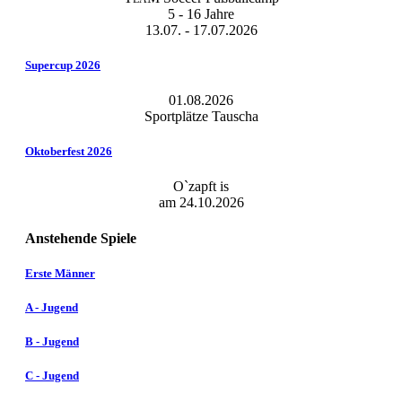
5 - 16 Jahre
13.07. - 17.07.2026
Supercup 2026
01.08.2026
Sportplätze Tauscha
Oktoberfest 2026
O`zapft is
am 24.10.2026
Anstehende Spiele
Erste Männer
A - Jugend
B - Jugend
C - Jugend