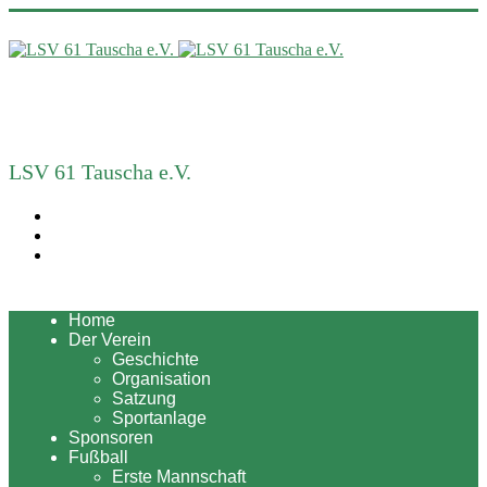
LSV 61 Tauscha e.V.
Home
Der Verein
Geschichte
Organisation
Satzung
Sportanlage
Sponsoren
Fußball
Erste Mannschaft