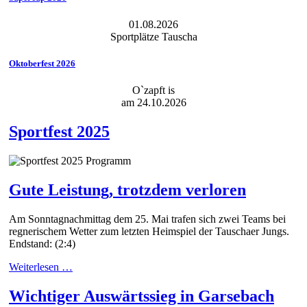
01.08.2026
Sportplätze Tauscha
Oktoberfest 2026
O`zapft is
am 24.10.2026
Sportfest 2025
Gute Leistung, trotzdem verloren
Am Sonntagnachmittag dem 25. Mai trafen sich zwei Teams bei
regnerischem Wetter zum letzten Heimspiel der Tauschaer Jungs.
Endstand: (2:4)
Weiterlesen …
Wichtiger Auswärtssieg in Garsebach