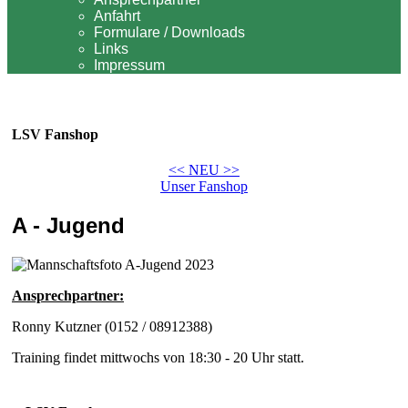
Anfahrt
Formulare / Downloads
Links
Impressum
LSV Fanshop
<< NEU >>
Unser Fanshop
A - Jugend
Ansprechpartner:
Ronny Kutzner (0152 / 08912388)
Training findet mittwochs von 18:30 - 20 Uhr statt.