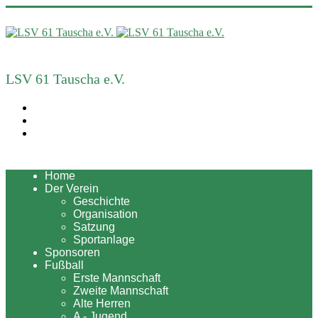
LSV 61 Tauscha e.V.
Home
Der Verein
Geschichte
Organisation
Satzung
Sportanlage
Sponsoren
Fußball
Erste Mannschaft
Zweite Mannschaft
Alte Herren
A - Jugend