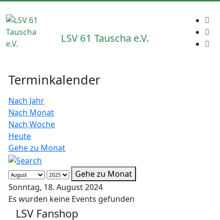
LSV 61 Tauscha e.V.
Terminkalender
Nach Jahr
Nach Monat
Nach Woche
Heute
Gehe zu Monat
Gehe zu Monat
Sonntag, 18. August 2024
Es wurden keine Events gefunden
LSV Fanshop