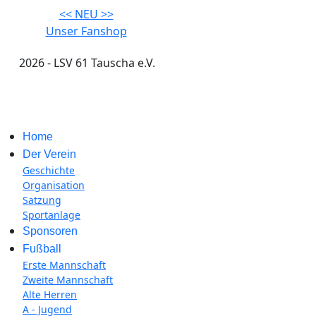
<< NEU >>
Unser Fanshop
2026 - LSV 61 Tauscha e.V.
Impressum
Home
Der Verein
Geschichte
Organisation
Satzung
Sportanlage
Sponsoren
Fußball
Erste Mannschaft
Zweite Mannschaft
Alte Herren
A - Jugend