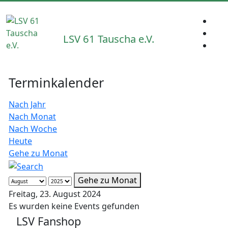
LSV 61 Tauscha e.V.
Terminkalender
Nach Jahr
Nach Monat
Nach Woche
Heute
Gehe zu Monat
Gehe zu Monat
Freitag, 23. August 2024
Es wurden keine Events gefunden
LSV Fanshop