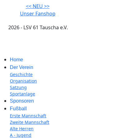
<< NEU >>
Unser Fanshop
2026 - LSV 61 Tauscha e.V.
Impressum
Home
Der Verein
Geschichte
Organisation
Satzung
Sportanlage
Sponsoren
Fußball
Erste Mannschaft
Zweite Mannschaft
Alte Herren
A - Jugend