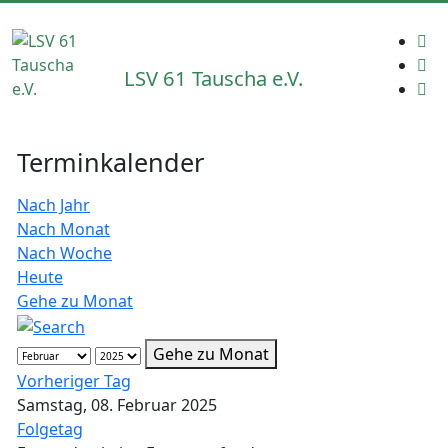
LSV 61 Tauscha e.V.
Terminkalender
Nach Jahr
Nach Monat
Nach Woche
Heute
Gehe zu Monat
Gehe zu Monat
Vorheriger Tag
Samstag, 08. Februar 2025
Folgetag